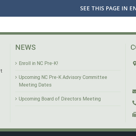
SEE THIS PAGE IN E
NEWS
C
Enroll in NC Pre-K!
rt
Upcoming NC Pre-K Advisory Committee
Meeting Dates
Upcoming Board of Directors Meeting