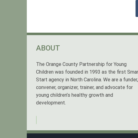
ABOUT
The Orange County Partnership for Young
Children was founded in 1993 as the first Sma
Start agency in North Carolina. We are a funder,
convener, organizer, trainer, and advocate for
young children’s healthy growth and
development.